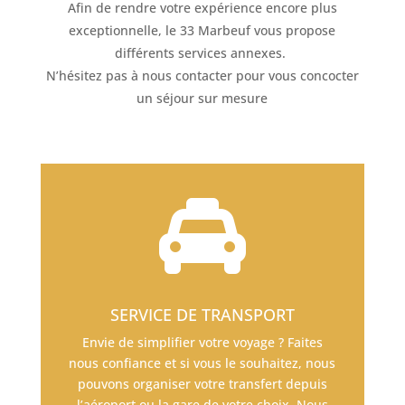
Afin de rendre votre expérience encore plus
exceptionnelle, le 33 Marbeuf vous propose
différents services annexes.
N’hésitez pas à nous contacter pour vous concocter
un séjour sur mesure

SERVICE DE TRANSPORT
Envie de simplifier votre voyage ? Faites
nous confiance et si vous le souhaitez, nous
pouvons organiser votre transfert depuis
l’aéroport ou la gare de votre choix. Nous