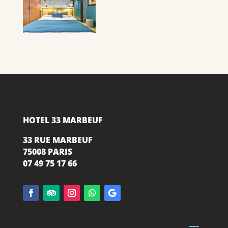
HOTEL 33 MARBEUF
33 RUE MARBEUF
75008 PARIS
07 49 75 17 66