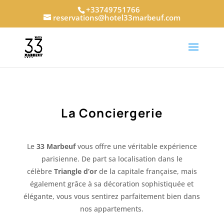
+33749751766
reservations@hotel33marbeuf.com
La Conciergerie
Le
33 Marbeuf
vous offre une véritable expérience
parisienne. De part sa localisation dans le
célèbre
Triangle d’or
de la capitale française, mais
également grâce à sa décoration sophistiquée et
élégante, vous vous sentirez parfaitement bien dans
nos appartements.