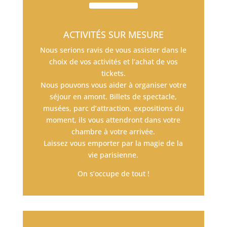
ACTIVITÉS SUR MESURE
Nous serions ravis de vous assister dans le
choix de vos activités et l’achat de vos
tickets.
Nous pouvons vous aider à organiser votre
séjour en amont. Billets de spectacle,
musées, parc d’attraction, expositions du
moment, ils vous attendront dans votre
chambre à votre arrivée.
Laissez vous emporter par la magie de la
vie parisienne.
On s’occupe de tout !