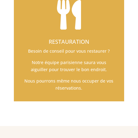

RESTAURATION
Besoin de conseil pour vous restaurer ?
Notre équipe parisienne saura vous
aiguiller pour trouver le bon endroit.
Nous pourrons même nous occuper de vos
réservations.