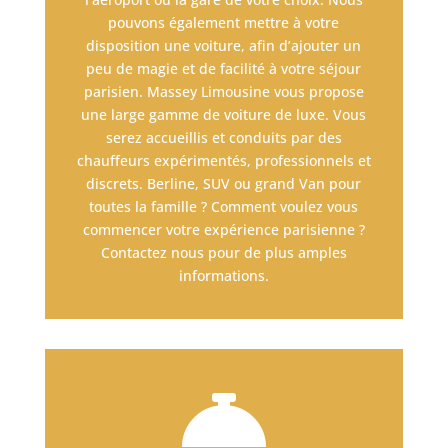
pouvons également mettre à votre
disposition une voiture, afin d’ajouter un
peu de magie et de facilité à votre séjour
parisien. Massey Limousine vous propose
une large gamme de voiture de luxe. Vous
serez accueillis et conduits par des
chauffeurs expérimentés, professionnels et
discrets. Berline, SUV ou grand Van pour
toutes la famille ? Comment voulez vous
commencer votre expérience parisienne ?
Contactez nous pour de plus amples
informations.
