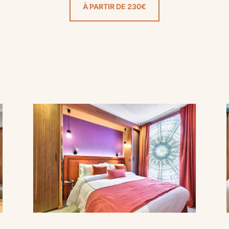
À PARTIR DE 230€