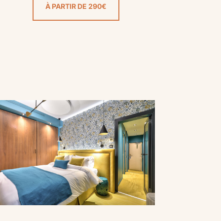
À PARTIR DE 290€