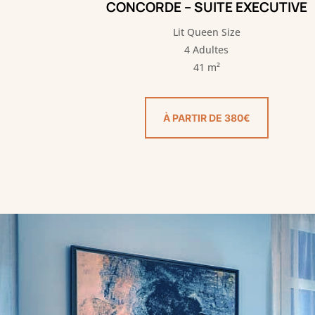
CONCORDE – SUITE EXECUTIVE
Lit Queen Size
4 Adultes
41 m²
À PARTIR DE 380€