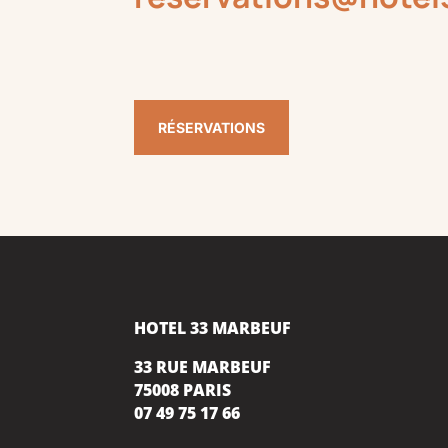
RÉSERVATIONS
HOTEL 33 MARBEUF
33 RUE MARBEUF
75008 PARIS
07 49 75 17 66