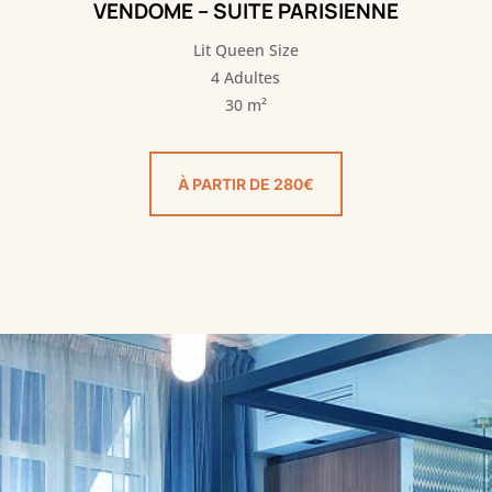
VENDOME – SUITE PARISIENNE
Lit Queen Size
4 Adultes
30 m²
À PARTIR DE 280€