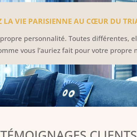
 LA VIE PARISIENNE AU CŒUR DU TRI
ropre personnalité. Toutes différentes, el
comme vous l’auriez fait pour votre propre 
TÉMOIGNAGES CLIENTS