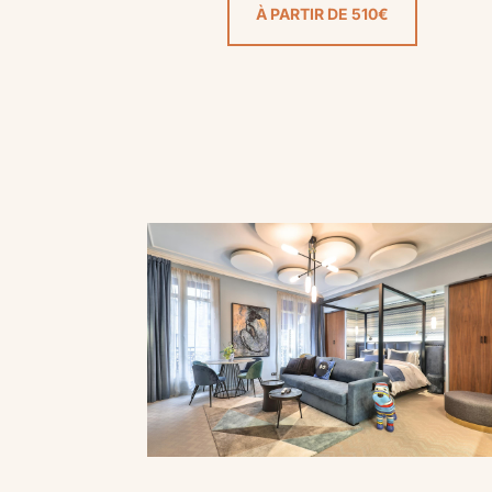
À PARTIR DE 510€