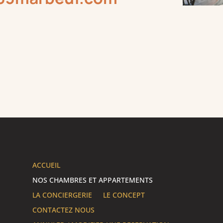
ACCUEIL
NOS CHAMBRES ET APPARTEMENTS
LA CONCIERGERIE
LE CONCEPT
CONTACTEZ NOUS