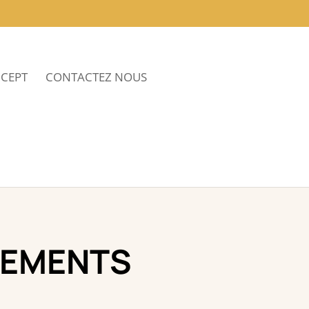
NCEPT
CONTACTEZ NOUS
TEMENTS