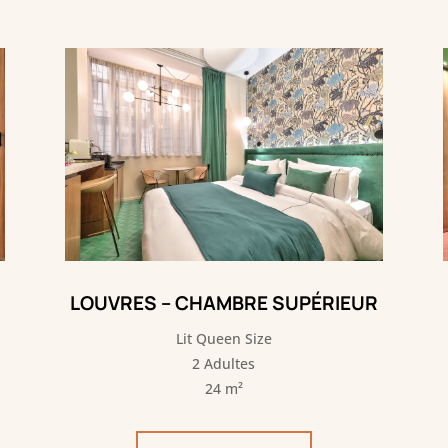
LOUVRES – CHAMBRE SUPÉRIEUR
Lit Queen Size
2 Adultes
24 m²